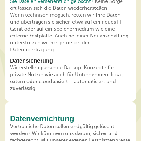
Sie Dateien versehentlich gelöscht?
Keine Sorge,
oft lassen sich die Daten wiederherstellen.
Wenn technisch möglich, retten wir Ihre Daten
und übertragen sie sicher, etwa auf ein neues IT-
Gerät oder auf ein Speichermedium wie eine
externe Festplatte. Auch bei einer Neuanschaffung
unterstützen wir Sie gerne bei der
Datenübertragung.
Datensicherung
Wir erstellen passende Backup-Konzepte für
private Nutzer wie auch für Unternehmen: lokal,
extern oder cloudbasiert – automatisiert und
zuverlässig.
Datenvernichtung
Vertrauliche Daten sollen endgültig gelöscht
werden? Wir kümmern uns darum, sicher und
fachgerecht. Mit unserer eigenen Festplattenpresse