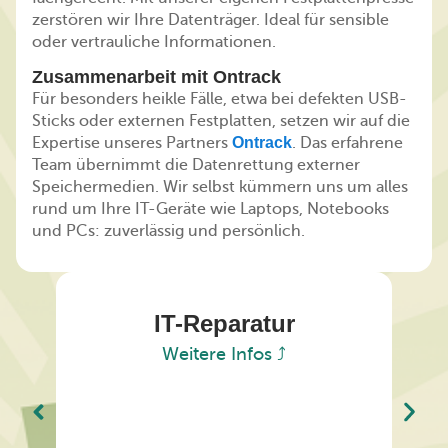
zerstören wir Ihre Datenträger. Ideal für sensible
oder vertrauliche Informationen.
Zusammenarbeit mit Ontrack
Für besonders heikle Fälle, etwa bei defekten USB-
Sticks oder externen Festplatten, setzen wir auf die
Expertise unseres Partners
Ontrack
. Das erfahrene
Team übernimmt die Datenrettung externer
Speichermedien. Wir selbst kümmern uns um alles
rund um Ihre IT-Geräte wie Laptops, Notebooks
und PCs: zuverlässig und persönlich.
IT-Reparatur
Weitere Infos ⤴